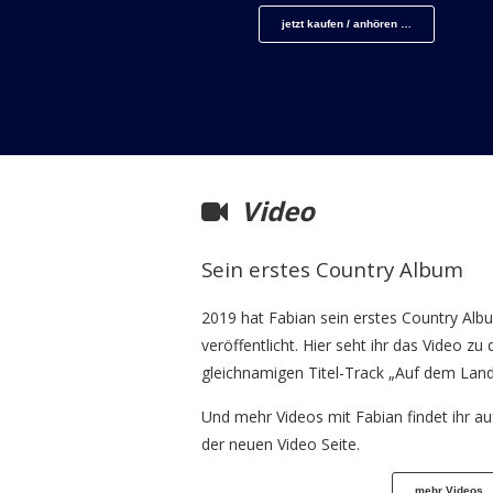
jetzt kaufen / anhören …
Video
Sein erstes Country Album
2019 hat Fabian sein erstes Country Alb
veröffentlicht. Hier seht ihr das Video zu
gleichnamigen Titel-Track „Auf dem Land
Und mehr Videos mit Fabian findet ihr au
der neuen Video Seite.
mehr Videos 