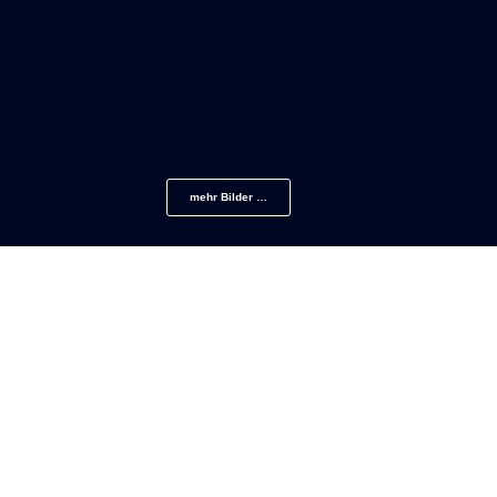
mehr Bilder …