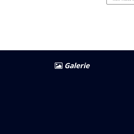
Galerie